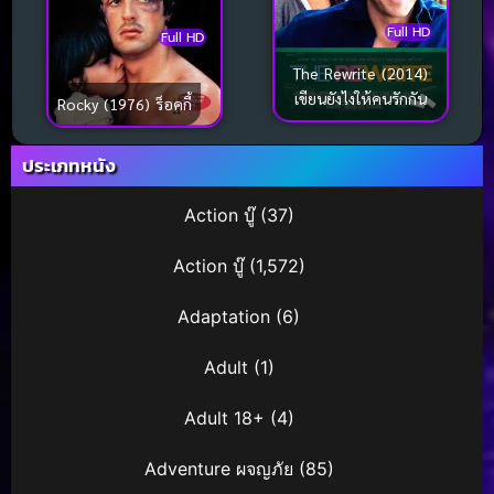
Full HD
Full HD
The Rewrite (2014)
เขียนยังไงให้คนรักกัน
Rocky (1976) ร็อคกี้
ประเภทหนัง
Action บู๊
(37)
Action บู๊
(1,572)
Adaptation
(6)
Adult
(1)
Adult 18+
(4)
Adventure ผจญภัย
(85)