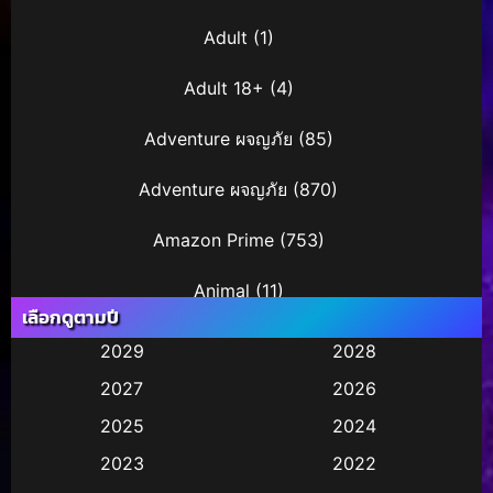
Adult
(1)
Adult 18+
(4)
Adventure ผจญภัย
(85)
Adventure ผจญภัย
(870)
Amazon Prime
(753)
Animal
(11)
เลือกดูตามปี
Animation การ์ตูน
(241)
2029
2028
2027
2026
Animation การ์ตูน
(29)
2025
2024
Animation การ์ตูน
(36)
2023
2022
Animation อนิเมชั่น
(1)