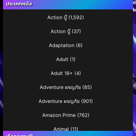
วิง เอนด์เลส วอลซ์
ประเภทหนัง
(1998)
Action บู๊
(1,592)
Action บู๊
(37)
Adaptation
(6)
Adult
(1)
Adult 18+
(4)
Adventure ผจญภัย
(85)
Adventure ผจญภัย
(901)
Amazon Prime
(762)
Animal
(11)