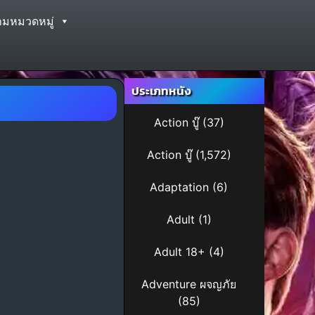
ามหมวดหมู่
ประเภทหนัง
Action บู๊
(37)
Action บู๊
(1,572)
Adaptation
(6)
Adult
(1)
Adult 18+
(4)
Adventure ผจญภัย
(85)