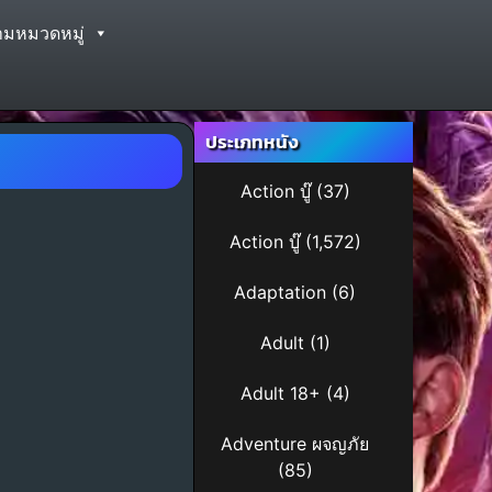
ามหมวดหมู่
ประเภทหนัง
Action บู๊
(37)
Action บู๊
(1,572)
Adaptation
(6)
Adult
(1)
Adult 18+
(4)
Adventure ผจญภัย
(85)