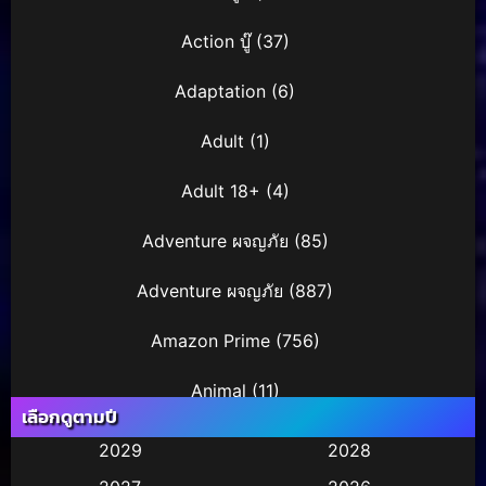
Action บู๊
(37)
Adaptation
(6)
Adult
(1)
Adult 18+
(4)
Adventure ผจญภัย
(85)
Adventure ผจญภัย
(887)
Amazon Prime
(756)
Animal
(11)
เลือกดูตามปี
Animation การ์ตูน
(245)
2029
2028