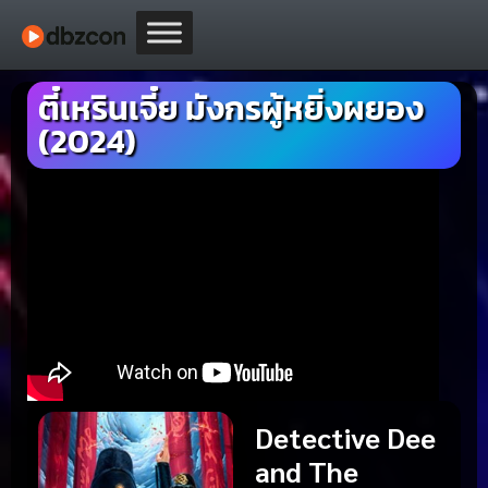
ตี๋เหรินเจี๋ย มังกรผู้หยิ่งผยอง
(2024)
Detective Dee
and The