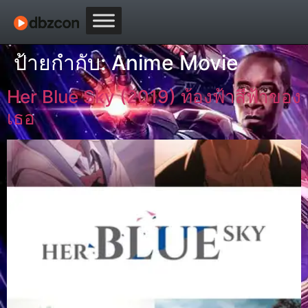
ป้ายกำกับ:
Anime Movie
Her Blue Sky (2019) ท้องฟ้าสีฟ้าของ
เธอ