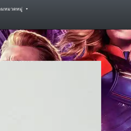
ามหมวดหมู่