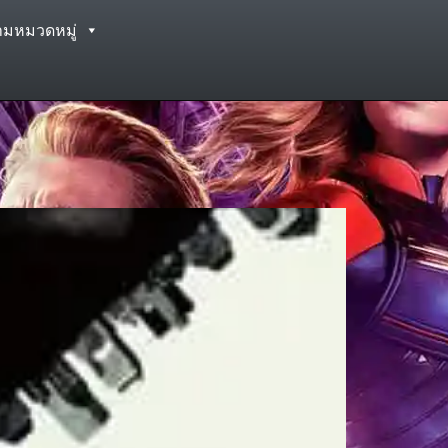
ามหมวดหมู่