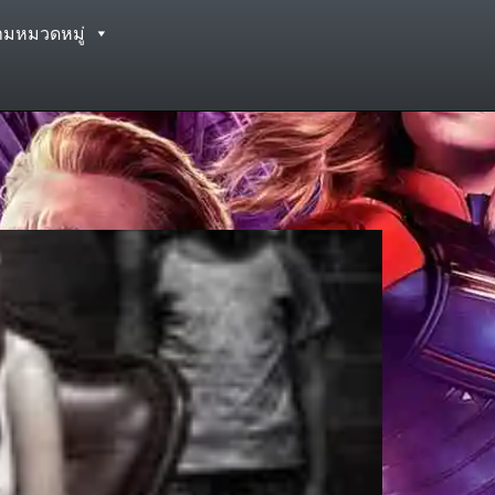
ามหมวดหมู่